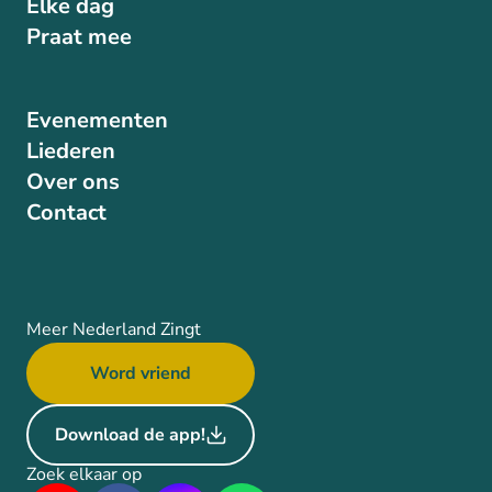
Elke dag
Praat mee
Evenementen
Liederen
Over ons
Contact
Meer Nederland Zingt
Word vriend
Download de app!
Zoek elkaar op