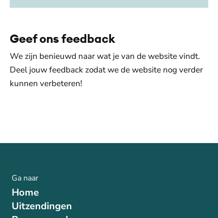
Geef ons feedback
We zijn benieuwd naar wat je van de website vindt.
Deel jouw feedback zodat we de website nog verder
kunnen verbeteren!
Ga naar
Home
Uitzendingen