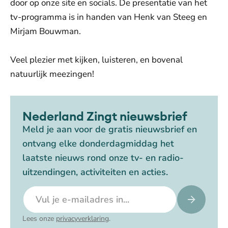
door op onze site en socials. De presentatie van het
tv-programma is in handen van Henk van Steeg en
Mirjam Bouwman.
Veel plezier met kijken, luisteren, en bovenal
natuurlijk meezingen!
Nederland Zingt nieuwsbrief
Meld je aan voor de gratis nieuwsbrief en
ontvang elke donderdagmiddag het
laatste nieuws rond onze tv- en radio-
uitzendingen, activiteiten en acties.
E-mailadres
Lees onze
privacyverklaring
.