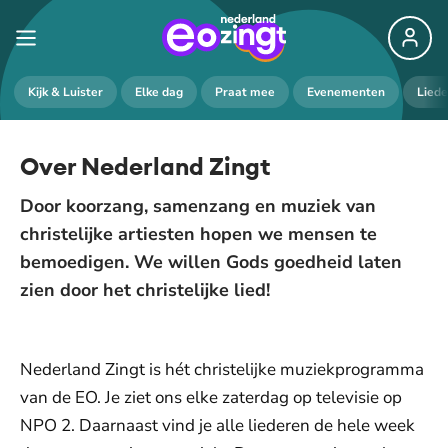
Kijk & Luister
Elke dag
Praat mee
Evenementen
Lied
Over Nederland Zingt
Door koorzang, samenzang en muziek van
christelijke artiesten hopen we mensen te
bemoedigen. We willen Gods goedheid laten
zien door het christelijke lied!
Nederland Zingt is hét christelijke muziekprogramma
van de EO. Je ziet ons elke zaterdag op televisie op
NPO 2. Daarnaast vind je alle liederen de hele week