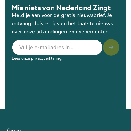
Mis niets van Nederland Zingt
Meld je aan voor de gratis nieuwsbrief. Je
ontvangt luistertips en het laatste nieuws
over onze uitzendingen en evenementen.
E-mailadres
Lees onze
privacyverklaring
.
Ga naar