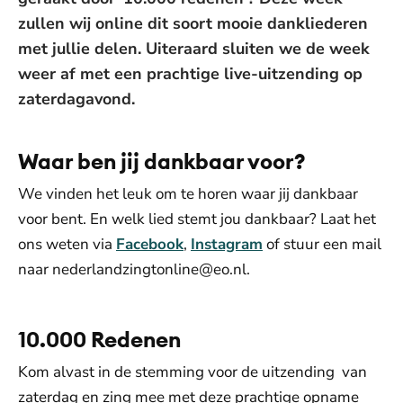
zullen wij online dit soort mooie dankliederen
met jullie delen. Uiteraard sluiten we de week
weer af met een prachtige live-uitzending op
zaterdagavond.
Waar ben jij dankbaar voor?
We vinden het leuk om te horen waar jij dankbaar
voor bent. En welk lied stemt jou dankbaar? Laat het
ons weten via
Facebook
,
Instagram
of stuur een mail
naar nederlandzingtonline@eo.nl.
10.000 Redenen
Kom alvast in de stemming voor de uitzending van
zaterdag en zing mee met deze prachtige opname