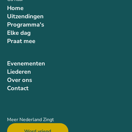
Home
Uitzendingen
Programma's
Elke dag
Praat mee
Evenementen
Liederen
Over ons
Contact
Meer Nederland Zingt
Word vriend