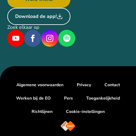
Download de app!
Zoek elkaar op
Algemene voorwaarden
Privacy
Contact
Werken bij de EO
Pers
Toegankelijkheid
Richtlijnen
Cookie-instellingen