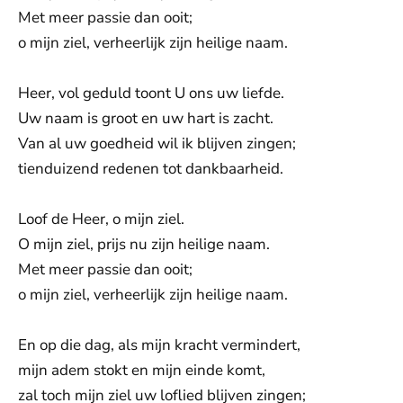
Met meer passie dan ooit;
o mijn ziel, verheerlijk zijn heilige naam.
Heer, vol geduld toont U ons uw liefde.
Uw naam is groot en uw hart is zacht.
Van al uw goedheid wil ik blijven zingen;
tienduizend redenen tot dankbaarheid.
Loof de Heer, o mijn ziel.
O mijn ziel, prijs nu zijn heilige naam.
Met meer passie dan ooit;
o mijn ziel, verheerlijk zijn heilige naam.
En op die dag, als mijn kracht vermindert,
mijn adem stokt en mijn einde komt,
zal toch mijn ziel uw loflied blijven zingen;