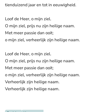
tienduizend jaar en tot in eeuwigheid.
Loof de Heer, o mijn ziel.
O mijn ziel, prijs nu zijn heilige naam.
Met meer passie dan ooit;
o mijn ziel, verheerlijk zijn heilige naam.
Loof de Heer, o mijn ziel.
O mijn ziel, prijs nu zijn heilige naam.
Met meer passie dan ooit;
o mijn ziel, verheerlijk zijn heilige naam.
Verheerlijk zijn heilige naam.
Verheerlijk zijn heilige naam.