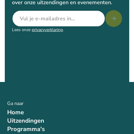
over onze uitzendingen en evenementen.
E-mailadres
Lees onze
privacyverklaring
.
Ga naar
Home
Uitzendingen
Programma's