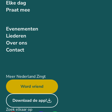
Elke dag
Praat mee
Evenementen
Liederen
Over ons
Contact
Meer Nederland Zingt
Word vriend
Download de app!
Zoek elkaar op