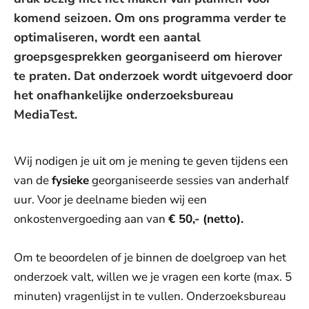
komend seizoen. Om ons programma verder te
optimaliseren, wordt een aantal
groepsgesprekken georganiseerd om hierover
te praten. Dat onderzoek wordt uitgevoerd door
het onafhankelijke onderzoeksbureau
MediaTest.
Wij nodigen je uit om je mening te geven tijdens een
van de
fysieke
georganiseerde sessies van anderhalf
uur. Voor je deelname bieden wij een
onkostenvergoeding aan van
€ 50,- (netto).
Om te beoordelen of je binnen de doelgroep van het
onderzoek valt, willen we je vragen een korte (max. 5
minuten) vragenlijst in te vullen. Onderzoeksbureau