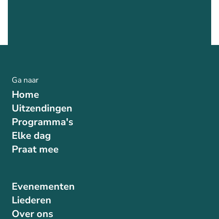
Ga naar
Home
Uitzendingen
Programma's
Elke dag
Praat mee
Evenementen
Liederen
Over ons