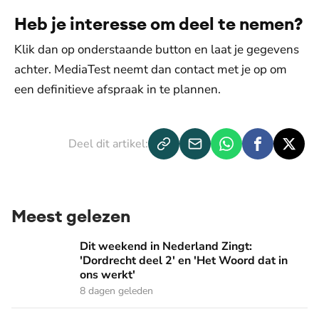
Heb je interesse om deel te nemen?
Klik dan op onderstaande button en laat je gegevens
achter. MediaTest neemt dan contact met je op om
een definitieve afspraak in te plannen.
Deel dit artikel:
Meest gelezen
Dit weekend in Nederland Zingt: 'Dordrecht deel 2' en 'Het
Dit weekend in Nederland Zingt:
'Dordrecht deel 2' en 'Het Woord dat in
ons werkt'
8 dagen geleden