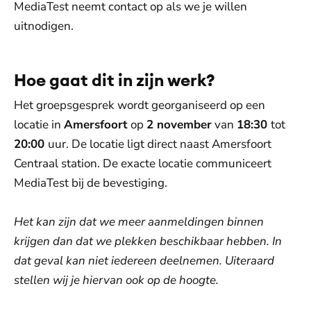
MediaTest neemt contact op als we je willen
uitnodigen.
Hoe gaat dit in zijn werk?
Het groepsgesprek wordt georganiseerd op een
locatie in
Amersfoort
op
2 november
van
18:30
tot
20:00
uur. De locatie ligt direct naast Amersfoort
Centraal station. De exacte locatie communiceert
MediaTest bij de bevestiging.
Het kan zijn dat we meer aanmeldingen binnen
krijgen dan dat we plekken beschikbaar hebben. In
dat geval kan niet iedereen deelnemen. Uiteraard
stellen wij je hiervan ook op de hoogte.