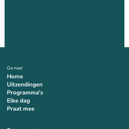
Ga naar
Home
Uitzendingen
Programma's
Elke dag
Praat mee