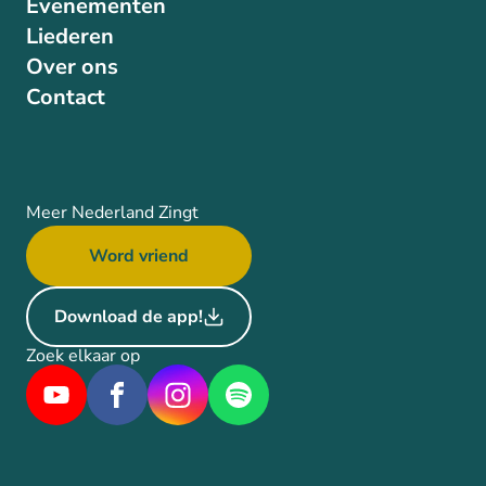
Evenementen
Liederen
Over ons
Contact
Meer Nederland Zingt
Word vriend
Download de app!
Zoek elkaar op