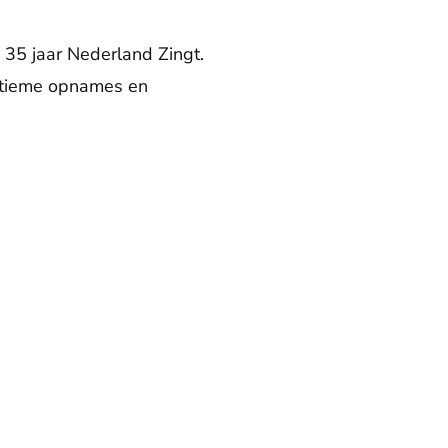
 35 jaar Nederland Zingt.
 intieme opnames en