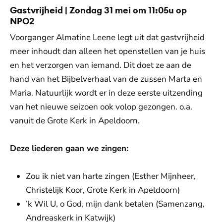
Gastvrijheid | Zondag 31 mei om 11:05u op
NPO2
Voorganger Almatine Leene legt uit dat gastvrijheid
meer inhoudt dan alleen het openstellen van je huis
en het verzorgen van iemand. Dit doet ze aan de
hand van het Bijbelverhaal van de zussen Marta en
Maria. Natuurlijk wordt er in deze eerste uitzending
van het nieuwe seizoen ook volop gezongen. o.a.
vanuit de Grote Kerk in Apeldoorn.
Deze liederen gaan we zingen:
Zou ik niet van harte zingen (Esther Mijnheer,
Christelijk Koor, Grote Kerk in Apeldoorn)
’k Wil U, o God, mijn dank betalen (Samenzang,
Andreaskerk in Katwijk)