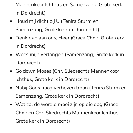
Mannenkoor Ichthus en Samenzang, Grote kerk
in Dordrecht)
Houd mij dicht bij U (Tenira Sturm en
Samenzang, Grote kerk in Dordrecht)
Denk dan aan ons, Heer (Grace Choir, Grote kerk
in Dordrecht)
Wees mijn verlangen (Samenzang, Grote kerk in
Dordrecht)
Go down Moses (Chr. Sliedrechts Mannenkoor
Ichthus, Grote kerk in Dordrecht)
Nabij Gods hoog verheven troon (Tenira Sturm en
Samenzang, Grote kerk in Dordrecht)
Wat zal de wereld mooi zijn op die dag (Grace
Choir en Chr. Sliedrechts Mannenkoor Ichthus,
Grote kerk in Dordrecht)