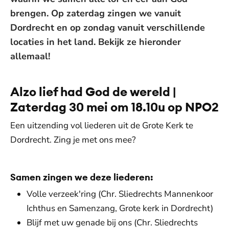
brengen. Op zaterdag zingen we vanuit
Dordrecht en op zondag vanuit verschillende
locaties in het land. Bekijk ze hieronder
allemaal!
Alzo lief had God de wereld |
Zaterdag 30 mei om 18.10u op NPO2
Een uitzending vol liederen uit de Grote Kerk te
Dordrecht. Zing je met ons mee?
Samen zingen we deze liederen:
Volle verzeek'ring (Chr. Sliedrechts Mannenkoor
Ichthus en Samenzang, Grote kerk in Dordrecht)
Blijf met uw genade bij ons (Chr. Sliedrechts