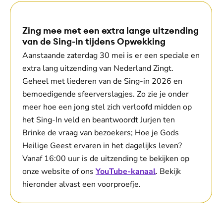
Zing mee met een extra lange uitzending
van de Sing-in tijdens Opwekking
Aanstaande zaterdag 30 mei is er een speciale en
extra lang uitzending van Nederland Zingt.
Geheel met liederen van de Sing-in 2026 en
bemoedigende sfeerverslagjes. Zo zie je onder
meer hoe een jong stel zich verloofd midden op
het Sing-In veld en beantwoordt Jurjen ten
Brinke de vraag van bezoekers; Hoe je Gods
Heilige Geest ervaren in het dagelijks leven?
Vanaf 16:00 uur is de uitzending te bekijken op
onze website of ons
YouTube-kanaal
. Bekijk
hieronder alvast een voorproefje.