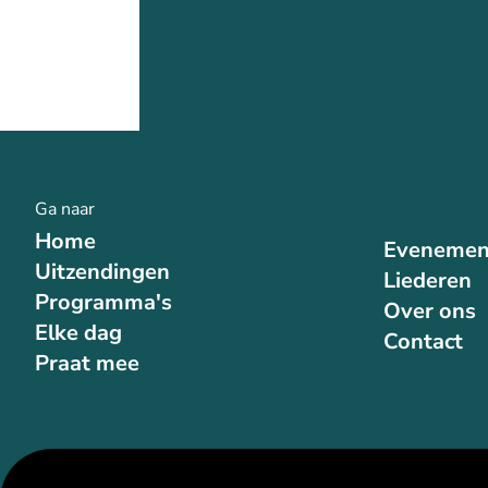
Ga naar
Home
Evenemen
Uitzendingen
Liederen
Programma's
Over ons
Elke dag
Contact
Praat mee