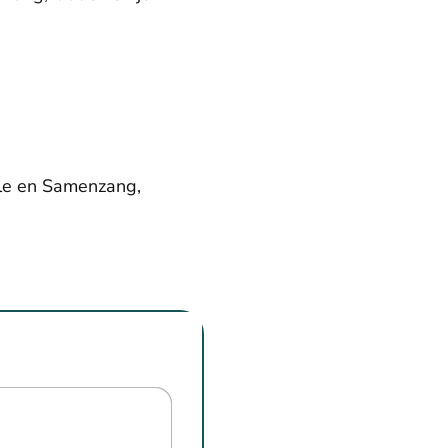
yle en Samenzang,