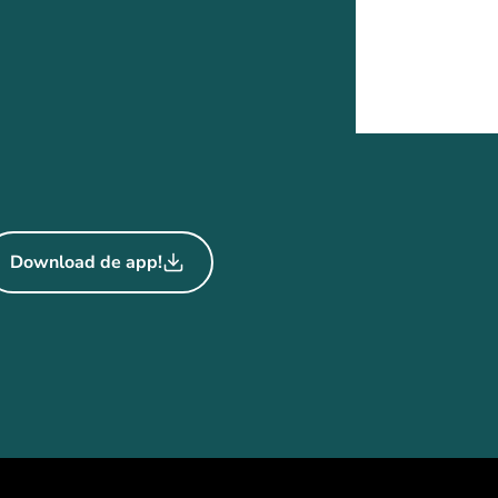
Download de app!