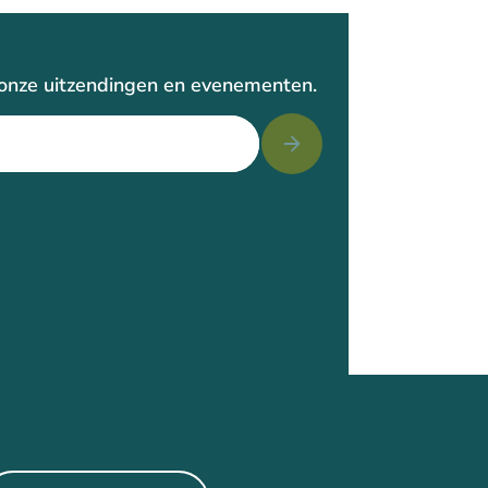
r onze uitzendingen en evenementen.