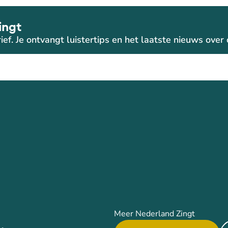
ingt
ief. Je ontvangt luistertips en het laatste nieuws ove
Meer Nederland Zingt