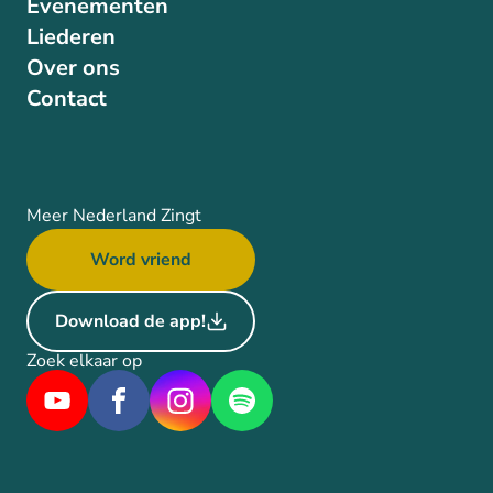
Evenementen
Liederen
Over ons
Contact
Meer Nederland Zingt
Word vriend
Download de app!
Zoek elkaar op