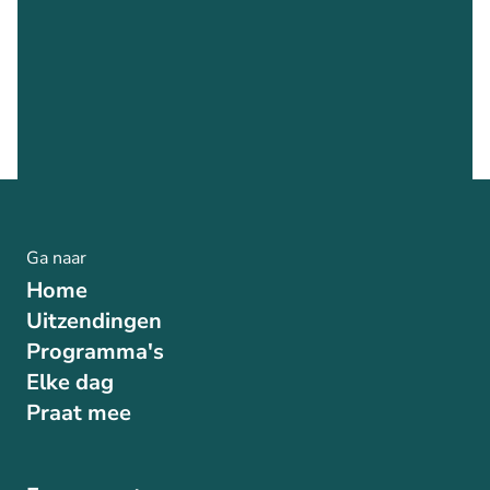
Ga naar
Home
Uitzendingen
Programma's
Elke dag
Praat mee