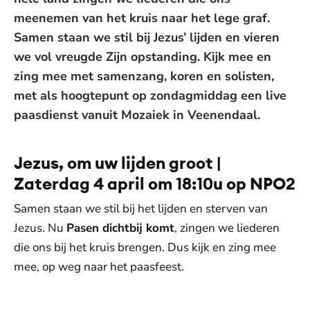
meenemen van het kruis naar het lege graf.
Samen staan we stil bij Jezus’ lijden en vieren
we vol vreugde Zijn opstanding. Kijk mee en
zing mee met samenzang, koren en solisten,
met als hoogtepunt op zondagmiddag een live
paasdienst vanuit Mozaiek in Veenendaal.
Jezus, om uw lijden groot |
Zaterdag 4 april om 18:10u op NPO2
Samen staan we stil bij het lijden en sterven van
Jezus. Nu
Pasen dichtbij komt
, zingen we liederen
die ons bij het kruis brengen. Dus kijk en zing mee
mee, op weg naar het paasfeest.