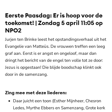
Eerste Paasdag: Er is hoop voor de
toekomst! | Zondag 5 april 11:05 op
NPO2
Jurjen ten Brinke leest het opstandingsverhaal uit het
Evangelie van Matteüs. De vrouwen treffen een leeg
graf aan. Eerst is er angst en ongeloof, maar dan
dringt het bericht van de engel ten volle tot ze door:
Jezus is opgestaan! Die blijde boodschap klinkt ook
door in de samenzang.
Zing mee met deze liederen:
Daar juicht een toon (Esther Mijnheer, Chesron
Ledes, Myrthe Ebbers en Samenzang, Grote kerk