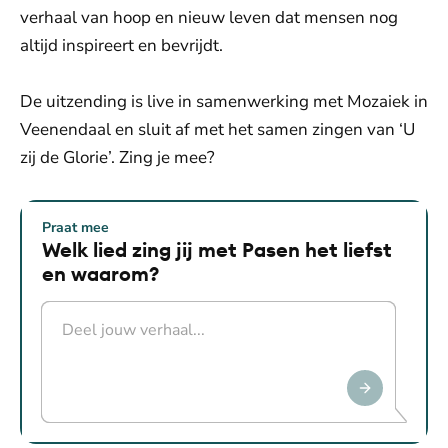
verhaal van hoop en nieuw leven dat mensen nog
altijd inspireert en bevrijdt.
De uitzending is live in samenwerking met Mozaiek in
Veenendaal en sluit af met het samen zingen van ‘U
zij de Glorie’. Zing je mee?
Praat mee
Welk lied zing jij met Pasen het liefst
en waarom?