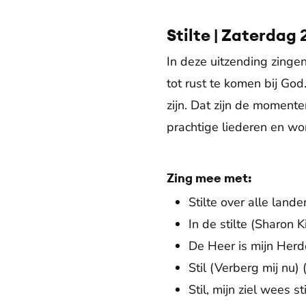
Stilte | Zaterdag 
In deze uitzending zinge
tot rust te komen bij God
zijn. Dat zijn de moment
prachtige liederen en wo
Zing mee met:
Stilte over alle land
In de stilte (Sharon 
De Heer is mijn Herd
Stil (Verberg mij nu
Stil, mijn ziel wees 