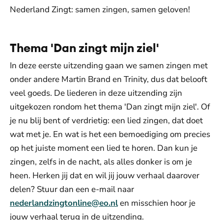
Nederland Zingt: samen zingen, samen geloven!
Thema 'Dan zingt mijn ziel'
In deze eerste uitzending gaan we samen zingen met
onder andere Martin Brand en Trinity, dus dat belooft
veel goeds. De liederen in deze uitzending zijn
uitgekozen rondom het thema 'Dan zingt mijn ziel'. Of
je nu blij bent of verdrietig: een lied zingen, dat doet
wat met je. En wat is het een bemoediging om precies
op het juiste moment een lied te horen. Dan kun je
zingen, zelfs in de nacht, als alles donker is om je
heen. Herken jij dat en wil jij jouw verhaal daarover
delen? Stuur dan een e-mail naar
nederlandzingtonline@eo.nl
en misschien hoor je
jouw verhaal terug in de uitzending.