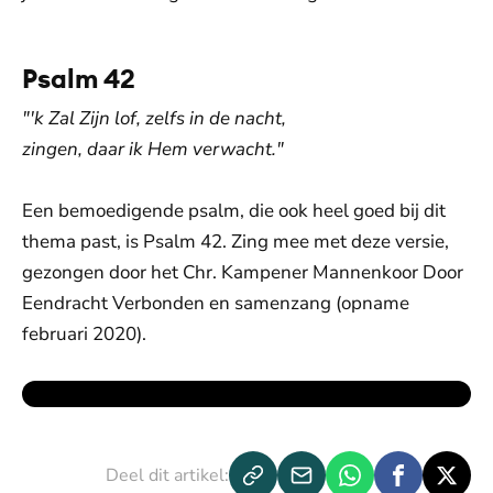
Psalm 42
"'k Zal Zijn lof, zelfs in de nacht,
zingen, daar ik Hem verwacht."
Een bemoedigende psalm, die ook heel goed bij dit
thema past, is Psalm 42. Zing mee met deze versie,
gezongen door het Chr. Kampener Mannenkoor Door
Eendracht Verbonden en samenzang (opname
februari 2020).
Deel dit artikel: