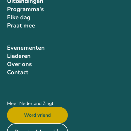
Uitzendingen
Programma's
Elke dag
Praat mee
Evenementen
Liederen
Over ons
Contact
Meer Nederland Zingt
Word vriend