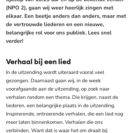
(NPO 2), gaan wij weer heerlijk zingen met
elkaar. Een beetje anders dan anders, maar met
de vertrouwde liederen en een nieuwe,
belangrijke rol voor ons publiek. Lees snel
verder!
Verhaal bij een lied
In de uitzending wordt uiteraard vooral veel
gezongen. Daarnaast gaan wij, in de week
voorafgaande aan de uitzending, op zoek naar
verhalen rondom een thema. Die krijgen, naast de
liederen, een belangrijke plaats in de uitzending.
Inspirerende, ontroerende verhalen, die een lied nog
meer laten binnenkomen. Verhalen die ons
verbinden. Want dat is waar het om draait bij