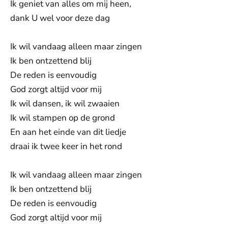
Ik geniet van alles om mij heen,
dank U wel voor deze dag
Ik wil vandaag alleen maar zingen
Ik ben ontzettend blij
De reden is eenvoudig
God zorgt altijd voor mij
Ik wil dansen, ik wil zwaaien
Ik wil stampen op de grond
En aan het einde van dit liedje
draai ik twee keer in het rond
Ik wil vandaag alleen maar zingen
Ik ben ontzettend blij
De reden is eenvoudig
God zorgt altijd voor mij