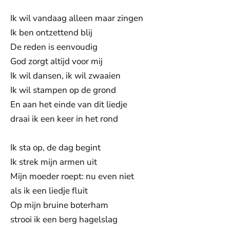
Ik wil vandaag alleen maar zingen
Ik ben ontzettend blij
De reden is eenvoudig
God zorgt altijd voor mij
Ik wil dansen, ik wil zwaaien
Ik wil stampen op de grond
En aan het einde van dit liedje
draai ik een keer in het rond
Ik sta op, de dag begint
Ik strek mijn armen uit
Mijn moeder roept: nu even niet
als ik een liedje fluit
Op mijn bruine boterham
strooi ik een berg hagelslag