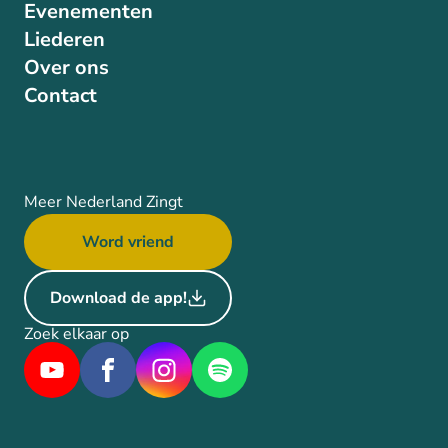
Evenementen
Liederen
Over ons
Contact
Meer Nederland Zingt
Word vriend
Download de app!
Zoek elkaar op