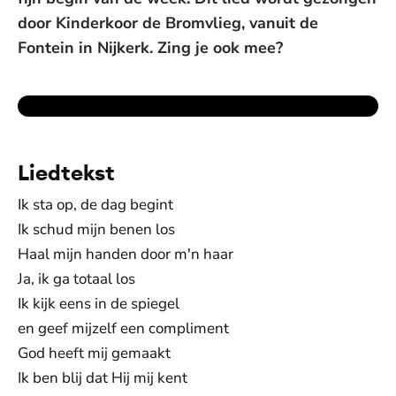
door Kinderkoor de Bromvlieg, vanuit de
Fontein in Nijkerk. Zing je ook mee?
Liedtekst
Ik sta op, de dag begint
Ik schud mijn benen los
Haal mijn handen door m'n haar
Ja, ik ga totaal los
Ik kijk eens in de spiegel
en geef mijzelf een compliment
God heeft mij gemaakt
Ik ben blij dat Hij mij kent