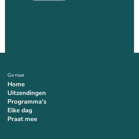
Ga naar
Home
Uitzendingen
Programma's
Elke dag
Praat mee