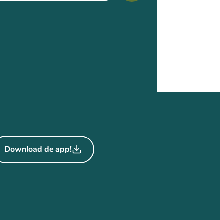
Download de app!