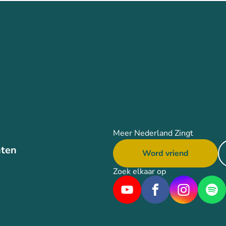
Meer Nederland Zingt
ten
Word vriend
Zoek elkaar op