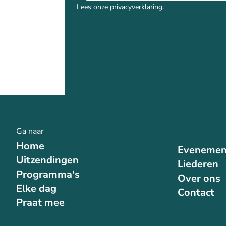
Lees onze
privacyverklaring
.
Ga naar
Home
Evenemen
Uitzendingen
Liederen
Programma's
Over ons
Elke dag
Contact
Praat mee