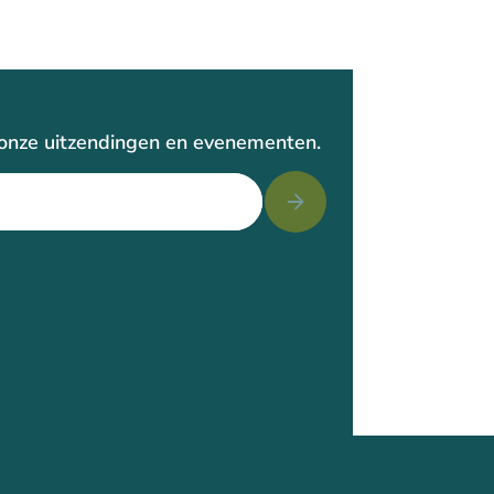
r onze uitzendingen en evenementen.