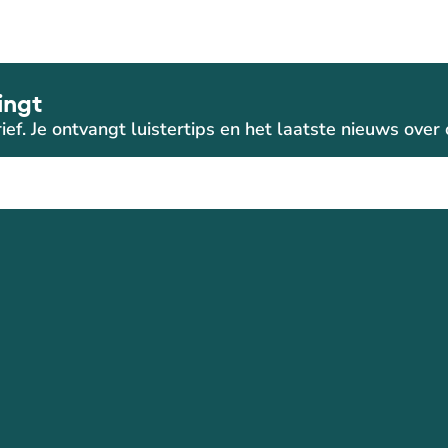
ingt
ief. Je ontvangt luistertips en het laatste nieuws ove