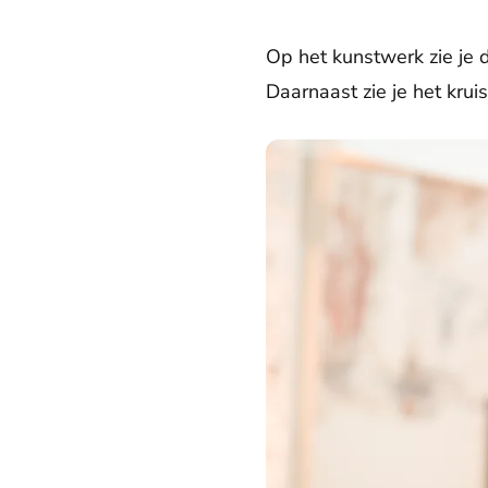
Op het kunstwerk zie je 
Daarnaast zie je het krui