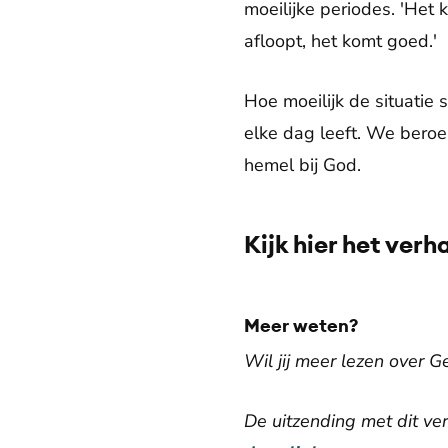
moeilijke periodes. 'Het k
afloopt, het komt goed.'
Hoe moeilijk de situatie 
elke dag leeft. We bero
hemel bij God.
Kijk hier het verh
Meer weten?
Wil jij meer lezen over 
De uitzending met dit ve