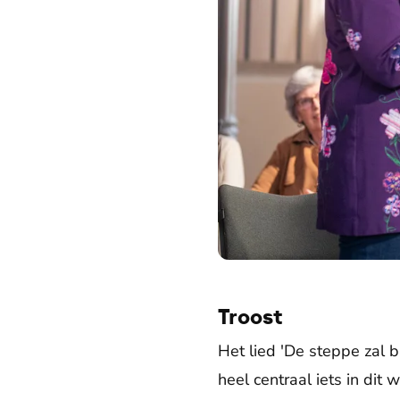
Troost
Het lied 'De steppe zal b
heel centraal iets in dit 