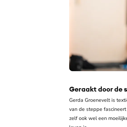
Geraakt door de 
Gerda Groenevelt is texti
van de steppe fascineert 
zelf ook wel een moeilijke