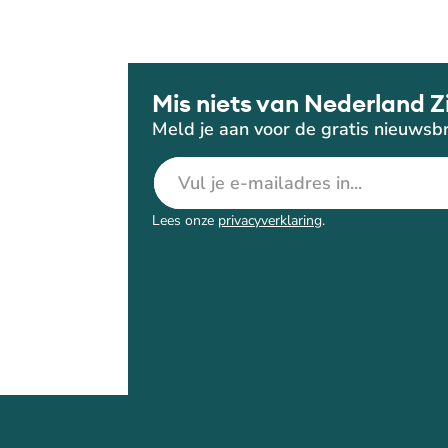
Mis niets van Nederland Z
Meld je aan voor de gratis nieuwsbr
E-mailadres
Lees onze
privacyverklaring
.