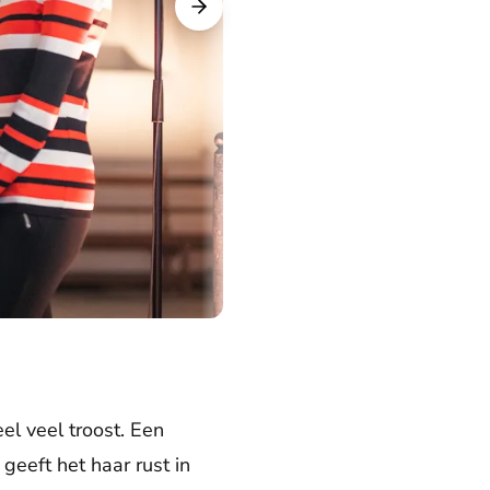
el veel troost. Een
 geeft het haar rust in