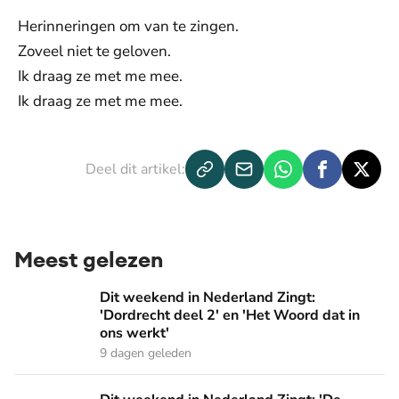
Herinneringen om van te zingen.
Zoveel niet te geloven.
Ik draag ze met me mee.
Ik draag ze met me mee.
Deel dit artikel:
Meest gelezen
Dit weekend in Nederland Zingt: 'Dordrecht deel 2' en 'Het
Dit weekend in Nederland Zingt:
'Dordrecht deel 2' en 'Het Woord dat in
ons werkt'
9 dagen geleden