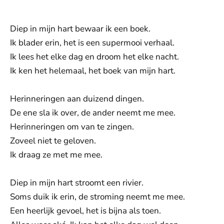
Toestemmingen aanpassen
Diep in mijn hart bewaar ik een boek.
Ik blader erin, het is een supermooi verhaal.
Ik lees het elke dag en droom het elke nacht.
Ik ken het helemaal, het boek van mijn hart.
Herinneringen aan duizend dingen.
De ene sla ik over, de ander neemt me mee.
Herinneringen om van te zingen.
Zoveel niet te geloven.
Ik draag ze met me mee.
Diep in mijn hart stroomt een rivier.
Soms duik ik erin, de stroming neemt me mee.
Een heerlijk gevoel, het is bijna als toen.