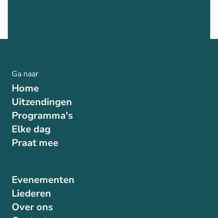
Ga naar
Home
Uitzendingen
Programma's
Elke dag
Praat mee
Evenementen
Liederen
Over ons