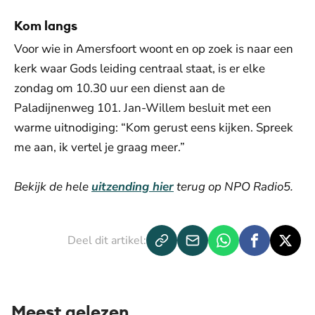
Kom langs
Voor wie in Amersfoort woont en op zoek is naar een
kerk waar Gods leiding centraal staat, is er elke
zondag om 10.30 uur een dienst aan de
Paladijnenweg 101. Jan-Willem besluit met een
warme uitnodiging: “Kom gerust eens kijken. Spreek
me aan, ik vertel je graag meer.”
Bekijk de hele
uitzending hier
terug op NPO Radio5.
Deel dit artikel:
Meest gelezen