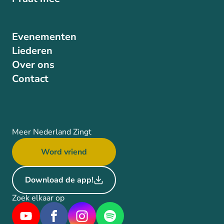
Evenementen
Liederen
Over ons
Contact
Meer Nederland Zingt
Word vriend
Download de app!
Zoek elkaar op