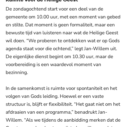
De zondagochtend start voor een deel van de
gemeente om 10.00 uur, met een moment van gebed
en stilte. Dat moment is geen formaliteit, maar een
bewuste tijd van luisteren naar wat de Heilige Geest
wil doen. “We proberen te ontdekken wat er op Gods
agenda staat voor die ochtend,” legt Jan-Willem uit.
De eigenlijke dienst begint om 10.30 uur, maar de
voorbereiding is een waardevol moment van
bezinning.
In de samenkomst is ruimte voor spontaniteit en het
volgen van Gods leiding. Hoewel er een vaste
structuur is, blijft er flexibiliteit. “Het gaat niet om het
afdraaien van een programma,” benadrukt Jan-
Willem. “Als we tijdens de aanbidding merken dat de