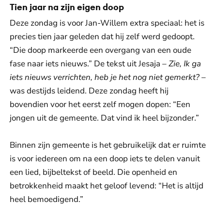
Tien jaar na zijn eigen doop
Deze zondag is voor Jan-Willem extra speciaal: het is
precies tien jaar geleden dat hij zelf werd gedoopt.
“Die doop markeerde een overgang van een oude
fase naar iets nieuws.” De tekst uit Jesaja –
Zie, Ik ga
iets nieuws verrichten, heb je het nog niet gemerkt?
–
was destijds leidend. Deze zondag heeft hij
bovendien voor het eerst zelf mogen dopen: “Een
jongen uit de gemeente. Dat vind ik heel bijzonder.”
Binnen zijn gemeente is het gebruikelijk dat er ruimte
is voor iedereen om na een doop iets te delen vanuit
een lied, bijbeltekst of beeld. Die openheid en
betrokkenheid maakt het geloof levend: “Het is altijd
heel bemoedigend.”