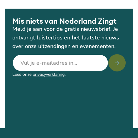
Mis niets van Nederland Zingt
Meld je aan voor de gratis nieuwsbrief. Je
ontvangt luistertips en het laatste nieuws
over onze uitzendingen en evenementen.
E-mailadres
Lees onze
privacyverklaring
.