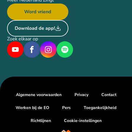
Meer Nederland Zingt
Word vriend
Download de app!
Zoek elkaar op
Algemene voorwaarden
Privacy
Contact
Werken bij de EO
Pers
Toegankelijkheid
Richtlijnen
Cookie-instellingen