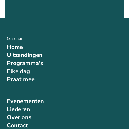
Ga naar
Home
Uitzendingen
Programma's
Elke dag
Praat mee
Evenementen
Liederen
Over ons
Contact