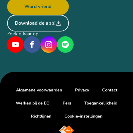
Word vriend
Download de app!
Zoek elkaar op
Algemene voorwaarden
Privacy
Contact
Werken bij de EO
Pers
Toegankelijkheid
Richtlijnen
Cookie-instellingen