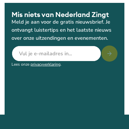
Mis niets van Nederland Zingt
Meld je aan voor de gratis nieuwsbrief. Je
ontvangt luistertips en het laatste nieuws
over onze uitzendingen en evenementen.
E-mailadres
Lees onze
privacyverklaring
.