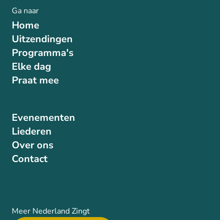
Ga naar
Home
Uitzendingen
Programma's
Elke dag
Praat mee
Evenementen
Liederen
Over ons
Contact
Meer Nederland Zingt