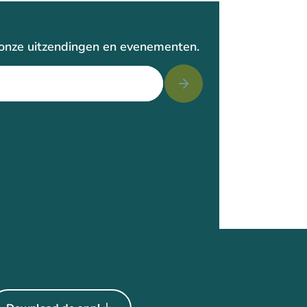
r onze uitzendingen en evenementen.