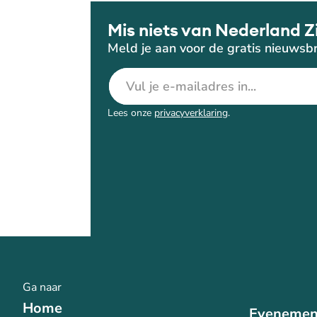
Mis niets van Nederland Z
Meld je aan voor de gratis nieuwsbr
E-mailadres
Lees onze
privacyverklaring
.
Ga naar
Home
Evenemen