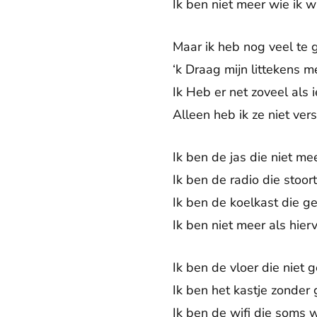
Ik ben niet meer wie ik 
Maar ik heb nog veel te 
‘k Draag mijn littekens me
Ik Heb er net zoveel als 
Alleen heb ik ze niet ver
Ik ben de jas die niet me
Ik ben de radio die stoort
Ik ben de koelkast die g
Ik ben niet meer als hier
Ik ben de vloer die niet ge
Ik ben het kastje zonder
Ik ben de wifi die soms 