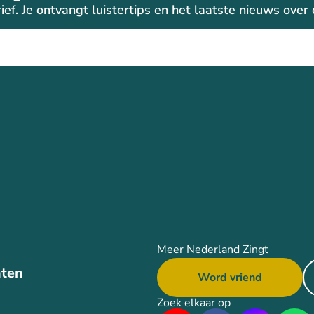
ief. Je ontvangt luistertips en het laatste nieuws ove
Meer Nederland Zingt
ten
Word vriend
Zoek elkaar op