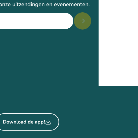
r onze uitzendingen en evenementen.
Download de app!