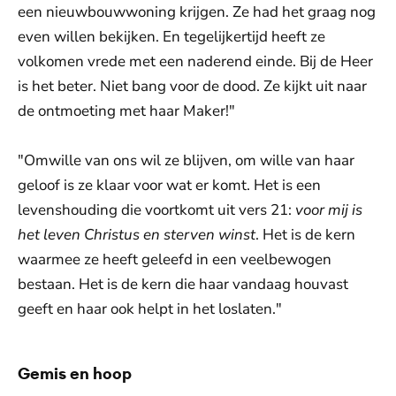
een nieuwbouwwoning krijgen. Ze had het graag nog
even willen bekijken. En tegelijkertijd heeft ze
volkomen vrede met een naderend einde. Bij de Heer
is het beter. Niet bang voor de dood. Ze kijkt uit naar
de ontmoeting met haar Maker!"
"Omwille van ons wil ze blijven, om wille van haar
geloof is ze klaar voor wat er komt. Het is een
levenshouding die voortkomt uit vers 21:
voor mij is
het leven Christus en sterven winst
. Het is de kern
waarmee ze heeft geleefd in een veelbewogen
bestaan. Het is de kern die haar vandaag houvast
geeft en haar ook helpt in het loslaten."
Gemis en hoop