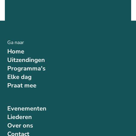
Ga naar
Home
Uitzendingen
Programma's
Elke dag
Praat mee
Evenementen
Liederen
Over ons
Contact