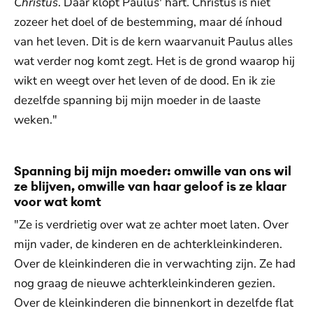
Christus
. Daar klopt Paulus' hart. Christus is niet
zozeer het doel of de bestemming, maar dé ínhoud
van het leven. Dit is de kern waarvanuit Paulus alles
wat verder nog komt zegt. Het is de grond waarop hij
wikt en weegt over het leven of de dood. En ik zie
dezelfde spanning bij mijn moeder in de laaste
weken."
Spanning bij mijn moeder: omwille van ons wil
ze blijven, omwille van haar geloof is ze klaar
voor wat komt
"Ze is verdrietig over wat ze achter moet laten. Over
mijn vader, de kinderen en de achterkleinkinderen.
Over de kleinkinderen die in verwachting zijn. Ze had
nog graag de nieuwe achterkleinkinderen gezien.
Over de kleinkinderen die binnenkort in dezelfde flat