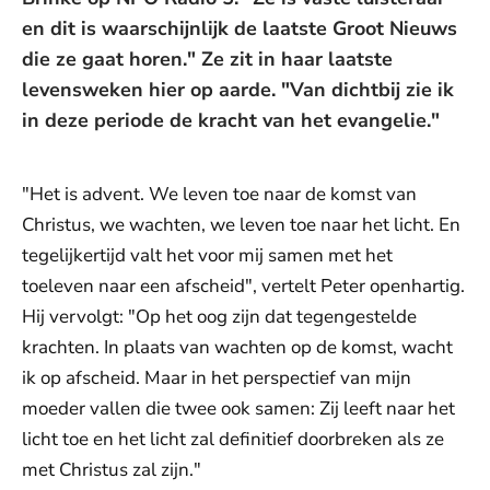
en dit is waarschijnlijk de laatste Groot Nieuws
die ze gaat horen." Ze zit in haar laatste
levensweken hier op aarde. "Van dichtbij zie ik
in deze periode de kracht van het evangelie."
"Het is advent. We leven toe naar de komst van
Christus, we wachten, we leven toe naar het licht. En
tegelijkertijd valt het voor mij samen met het
toeleven naar een afscheid", vertelt Peter openhartig.
Hij vervolgt: "Op het oog zijn dat tegengestelde
krachten. In plaats van wachten op de komst, wacht
ik op afscheid. Maar in het perspectief van mijn
moeder vallen die twee ook samen: Zij leeft naar het
licht toe en het licht zal definitief doorbreken als ze
met Christus zal zijn."