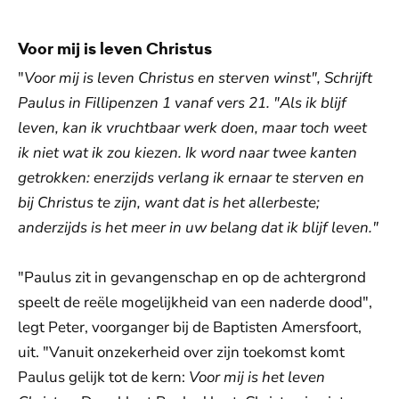
Voor mij is leven Christus
"
Voor mij is leven Christus en sterven winst", Schrijft
Paulus in Fillipenzen 1 vanaf vers 21. "Als ik blijf
leven, kan ik vruchtbaar werk doen, maar toch weet
ik niet wat ik zou kiezen. Ik word naar twee kanten
getrokken: enerzijds verlang ik ernaar te sterven en
bij Christus te zijn, want dat is het allerbeste;
anderzijds is het meer in uw belang dat ik blijf leven."
"Paulus zit in gevangenschap en op de achtergrond
speelt de reële mogelijkheid van een naderde dood",
legt Peter, voorganger bij de Baptisten Amersfoort,
uit. "Vanuit onzekerheid over zijn toekomst komt
Paulus gelijk tot de kern:
Voor mij is het leven