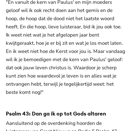
"En vanuit de kern van Paulus' en mijn moeders
geloof wil ik ook recht doen aan het gemis en de
hoop, de hoop dat de dood niet het laatste woord
heeft. En die hoop, lieve luisteraar, bid ik jou ook toe.
Ik weet niet wat je het afgelopen jaar bent
kwijtgeraakt, hoe je er bij zit en wat je los moet laten.
En ik weet niet hoe de Kerst voor jou is. Maar vandaag
wil ik je bemoedigen met de kern van Paulus' geloof:
dat ook jouw leven christus is. Waardoor je scherp
kunt zien hoe waardevol je leven is en alles wat je
ontvangen hebt, terwijl je tegelijkertijd weet: het
beste komt nog!"
Psalm 43: Dan ga ik op tot Gods altaren
Aansluitend op de overdenking hoorden de