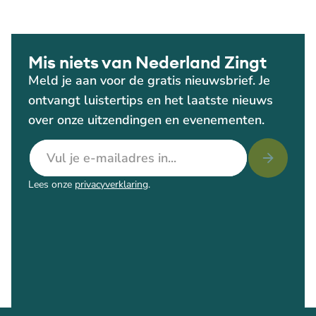
Mis niets van Nederland Zingt
Meld je aan voor de gratis nieuwsbrief. Je
ontvangt luistertips en het laatste nieuws
over onze uitzendingen en evenementen.
E-mailadres
Lees onze
privacyverklaring
.