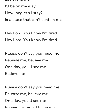
I'll be on my way
How long can I stay?
In a place that can't contain me
Hey Lord, You know I'm tired
Hey Lord, You know I'm tired
Please don't say you need me
Release me, believe me
One day, you'll see me
Believe me
Please don't say you need me
Release me, believe me
One day, you'll see me
Believe me, you'll leave me