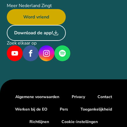
Meer Nederland Zingt
Word vriend
Download de app!
Zoek elkaar op
Algemene voorwaarden
Privacy
Contact
Werken bij de EO
Pers
Toegankelijkheid
Richtlijnen
Cookie-instellingen