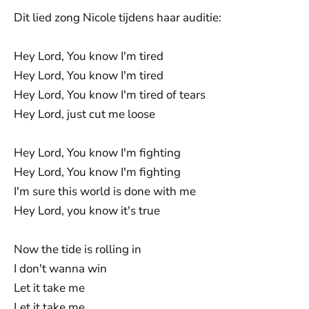
Dit lied zong Nicole tijdens haar auditie:
Hey Lord, You know I'm tired
Hey Lord, You know I'm tired
Hey Lord, You know I'm tired of tears
Hey Lord, just cut me loose
Hey Lord, You know I'm fighting
Hey Lord, You know I'm fighting
I'm sure this world is done with me
Hey Lord, you know it's true
Now the tide is rolling in
I don't wanna win
Let it take me
Let it take me