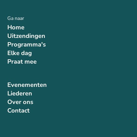
Ga naar
Home
Uitzendingen
Programma's
Elke dag
Praat mee
Evenementen
Liederen
Over ons
Contact