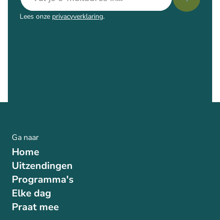
Lees onze
privacyverklaring
.
Ga naar
Home
Uitzendingen
Programma's
Elke dag
Praat mee