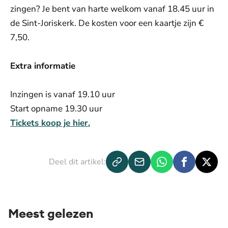
zingen? Je bent van harte welkom vanaf 18.45 uur in
de Sint-Joriskerk. De kosten voor een kaartje zijn €
7,50.
Extra informatie
Inzingen is vanaf 19.10 uur
Start opname 19.30 uur
Tickets koop je hier.
Deel dit artikel:
Meest gelezen