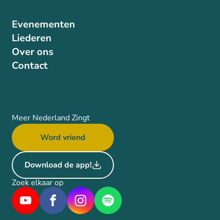
Evenementen
Liederen
Over ons
Contact
Meer Nederland Zingt
Word vriend
Download de app!
Zoek elkaar op