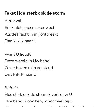
Toestemmingen aanpassen
Tekst Hoe sterk ook de storm
Als ik val
En ik niets meer zeker weet
Als de kracht in mij ontbreekt
Dan kijk ik naar U
Want U houdt
Deze wereld in Uw hand
Zover boven mijn verstand
Dus kijk ik naar U
Refrein
Hoe sterk ook de storm ik vertrouw U
Hoe bang ik ook ben, ik hoor wel bij U