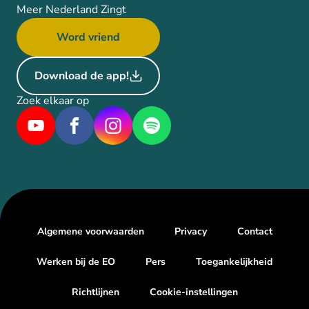
Meer Nederland Zingt
Word vriend
Download de app!
Zoek elkaar op
Algemene voorwaarden
Privacy
Contact
Werken bij de EO
Pers
Toegankelijkheid
Richtlijnen
Cookie-instellingen