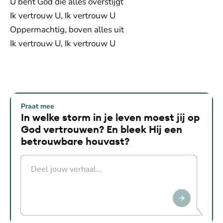
U bent God die alles overstijgt
Ik vertrouw U, Ik vertrouw U
Oppermachtig, boven alles uit
Ik vertrouw U, Ik vertrouw U
Praat mee
In welke storm in je leven moest jij op
God vertrouwen? En bleek Hij een
betrouwbare houvast?