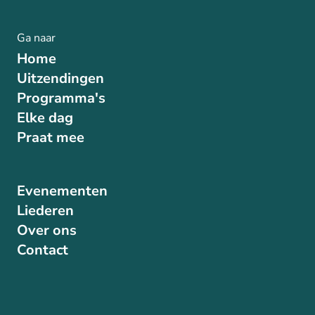
Ga naar
Home
Uitzendingen
Programma's
Elke dag
Praat mee
Evenementen
Liederen
Over ons
Contact