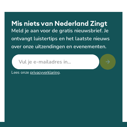
Mis niets van Nederland Zingt
Meld je aan voor de gratis nieuwsbrief. Je
ontvangt luistertips en het laatste nieuws
over onze uitzendingen en evenementen.
E-mailadres
Lees onze
privacyverklaring
.