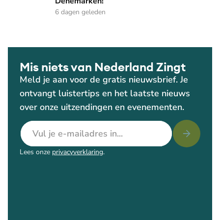
Denemarken!
6 dagen geleden
Mis niets van Nederland Zingt
Meld je aan voor de gratis nieuwsbrief. Je
ontvangt luistertips en het laatste nieuws
over onze uitzendingen en evenementen.
E-mailadres
Lees onze
privacyverklaring
.