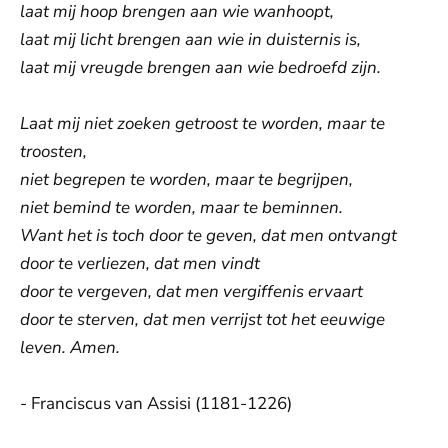
laat mij hoop brengen aan wie wanhoopt,
laat mij licht brengen aan wie in duisternis is,
laat mij vreugde brengen aan wie bedroefd zijn.
Laat mij niet zoeken getroost te worden, maar te
troosten,
niet begrepen te worden, maar te begrijpen,
niet bemind te worden, maar te beminnen.
Want het is toch door te geven, dat men ontvangt
door te verliezen, dat men vindt
door te vergeven, dat men vergiffenis ervaart
door te sterven, dat men verrijst tot het eeuwige
leven. Amen.
- Franciscus van Assisi (1181-1226)