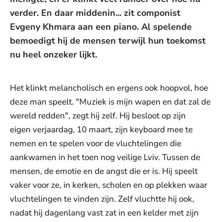
verder. En daar middenin... zit componist
Evgeny Khmara aan een piano. Al spelende
bemoedigt hij de mensen terwijl hun toekomst
nu heel onzeker lijkt.
Het klinkt melancholisch en ergens ook hoopvol, hoe
deze man speelt. "Muziek is mijn wapen en dat zal de
wereld redden", zegt hij zelf. Hij besloot op zijn
eigen verjaardag, 10 maart, zijn keyboard mee te
nemen en te spelen voor de vluchtelingen die
aankwamen in het toen nog veilige Lviv. Tussen de
mensen, de emotie en de angst die er is. Hij speelt
vaker voor ze, in kerken, scholen en op plekken waar
vluchtelingen te vinden zijn. Zelf vluchtte hij ook,
nadat hij dagenlang vast zat in een kelder met zijn