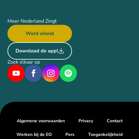
Meer Nederland Zingt
Word vriend
Download de app!
Zoek elkaar op
Algemene voorwaarden
Privacy
Contact
Werken bij de EO
Pers
Toegankelijkheid