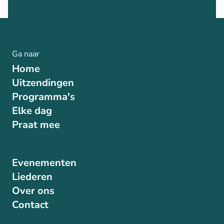
Ga naar
Home
Uitzendingen
Programma's
Elke dag
Praat mee
Evenementen
Liederen
Over ons
Contact