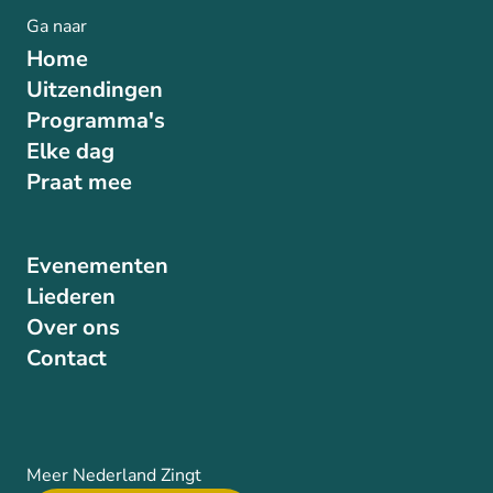
Ga naar
Home
Uitzendingen
Programma's
Elke dag
Praat mee
Evenementen
Liederen
Over ons
Contact
Meer Nederland Zingt