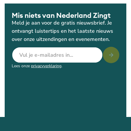
Mis niets van Nederland Zingt
Meld je aan voor de gratis nieuwsbrief. Je
ontvangt luistertips en het laatste nieuws
over onze uitzendingen en evenementen.
E-mailadres
Lees onze
privacyverklaring
.