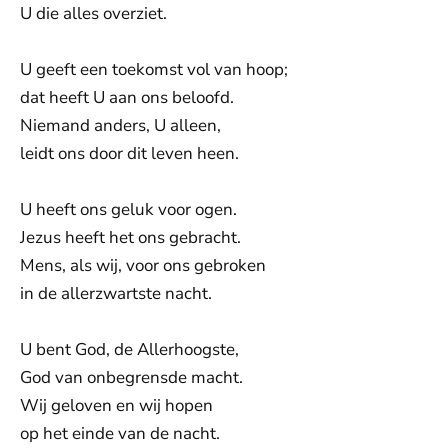
U die alles overziet.
U geeft een toekomst vol van hoop;
dat heeft U aan ons beloofd.
Niemand anders, U alleen,
leidt ons door dit leven heen.
U heeft ons geluk voor ogen.
Jezus heeft het ons gebracht.
Mens, als wij, voor ons gebroken
in de allerzwartste nacht.
U bent God, de Allerhoogste,
God van onbegrensde macht.
Wij geloven en wij hopen
op het einde van de nacht.