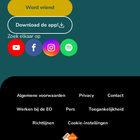
Word vriend
Download de app!
Zoek elkaar op
Algemene voorwaarden
Privacy
Contact
Werken bij de EO
Pers
Toegankelijkheid
Richtlijnen
Cookie-instellingen