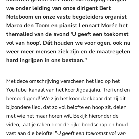
we onder leiding van onze dirigent Bert
Noteboom en onze vaste begeleiders organist
Marco den Toom en pianist Lennart Morée het
themalied van de avond ‘U geeft een toekomst
vol van hoop’. Dát houden we voor ogen, ook nu
weer meer mensen ziek zijn en de maatregelen
hard ingrijpen in ons bestaan."
Met deze omschrijving verscheen het lied op het
YouTube-kanaal van het koor Jigdaljahu. Treffend en
bemoedigend! We zijn het koor dankbaar dat zij dit
bijzondere lied, dat zo vol belofte en hoop zit, delen
met wie het maar horen wil. Bekijk hieronder de
video, laat je raken door de rijke boodschap en houd
vast aan die belofte! "
U geeft een toekomst vol van