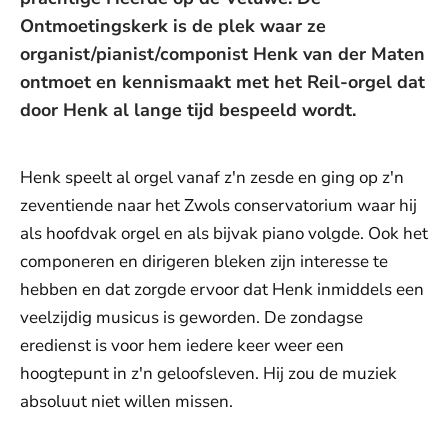
Ontmoetingskerk is de plek waar ze
organist/pianist/componist Henk van der Maten
ontmoet en kennismaakt met het Reil-orgel dat
door Henk al lange tijd bespeeld wordt.
Henk speelt al orgel vanaf z'n zesde en ging op z'n
zeventiende naar het Zwols conservatorium waar hij
als hoofdvak orgel en als bijvak piano volgde. Ook het
componeren en dirigeren bleken zijn interesse te
hebben en dat zorgde ervoor dat Henk inmiddels een
veelzijdig musicus is geworden. De zondagse
eredienst is voor hem iedere keer weer een
hoogtepunt in z'n geloofsleven. Hij zou de muziek
absoluut niet willen missen.