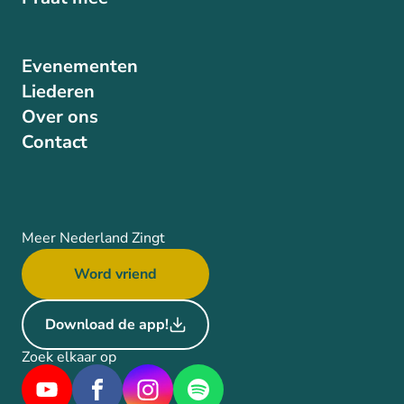
Evenementen
Liederen
Over ons
Contact
Meer Nederland Zingt
Word vriend
Download de app!
Zoek elkaar op