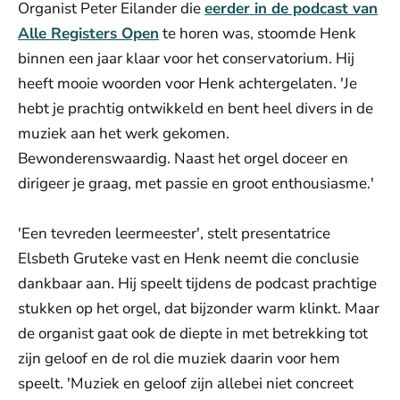
Organist Peter Eilander die
eerder in de podcast van
Alle Registers Open
te horen was, stoomde Henk
binnen een jaar klaar voor het conservatorium. Hij
heeft mooie woorden voor Henk achtergelaten. 'Je
hebt je prachtig ontwikkeld en bent heel divers in de
muziek aan het werk gekomen.
Bewonderenswaardig. Naast het orgel doceer en
dirigeer je graag, met passie en groot enthousiasme.'
'Een tevreden leermeester', stelt presentatrice
Elsbeth Gruteke vast en Henk neemt die conclusie
dankbaar aan. Hij speelt tijdens de podcast prachtige
stukken op het orgel, dat bijzonder warm klinkt. Maar
de organist gaat ook de diepte in met betrekking tot
zijn geloof en de rol die muziek daarin voor hem
speelt. 'Muziek en geloof zijn allebei niet concreet