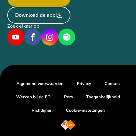
Download de app!
Zoek elkaar op
Algemene voorwaarden
Privacy
Contact
Werken bij de EO
Pers
Toegankelijkheid
Richtlijnen
Cookie-instellingen