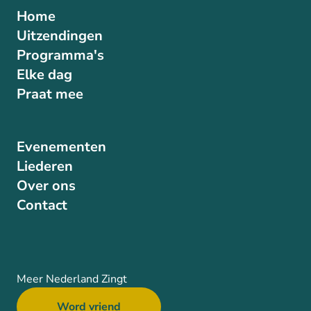
Home
Uitzendingen
Programma's
Elke dag
Praat mee
Evenementen
Liederen
Over ons
Contact
Meer Nederland Zingt
Word vriend