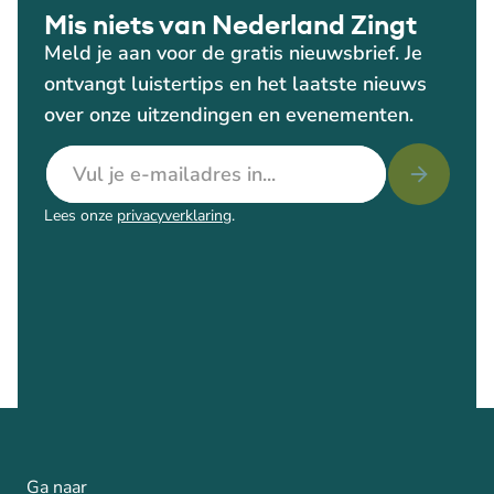
Mis niets van Nederland Zingt
Meld je aan voor de gratis nieuwsbrief. Je
ontvangt luistertips en het laatste nieuws
over onze uitzendingen en evenementen.
E-mailadres
Lees onze
privacyverklaring
.
Ga naar