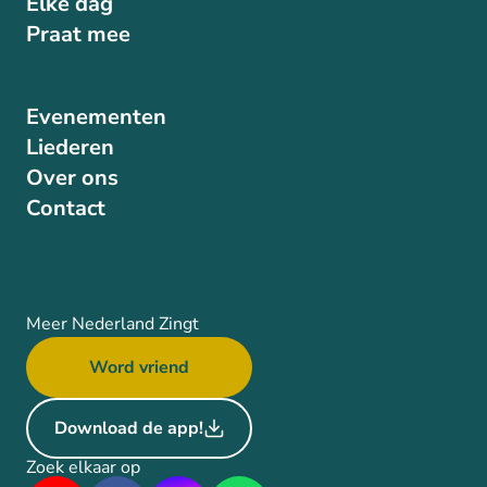
Elke dag
Praat mee
Evenementen
Liederen
Over ons
Contact
Meer Nederland Zingt
Word vriend
Download de app!
Zoek elkaar op