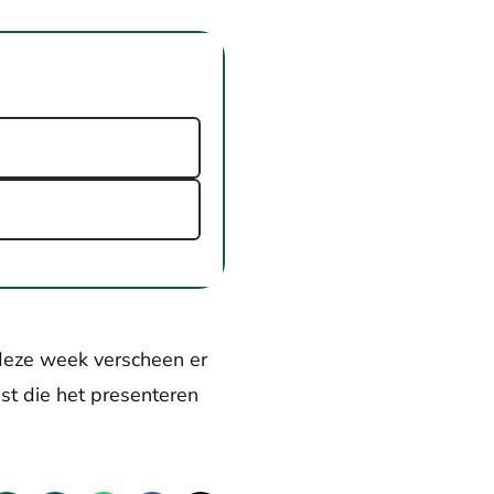
deze week verscheen er
st die het presenteren