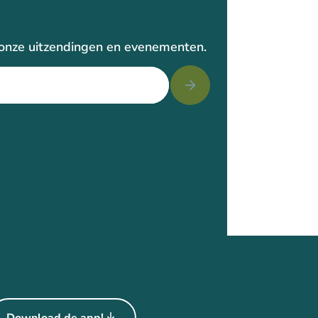
r onze uitzendingen en evenementen.