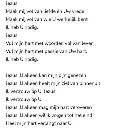
Jezus
Maak mij vol van liefde en Uw vrede
Maak mij vol van wie U werkelijk bent
Ik heb U nodig.
Jezus
Vul mijn hart met woorden vol van leven
Vul mijn hart met passie van Uw hart.
Ik heb U nodig.
Jezus, U alleen kan mijn pijn genezen
Jezus, U alleen heelt mijn ziel van binnenuit
Ik vertrouw op U, Jezus
Ik vertrouw op U
Jezus, U alleen mag mijn hart veroveren
Jezus, U alleen wil ik volgen tot het eind
Heel mijn hart verlangt naar U,