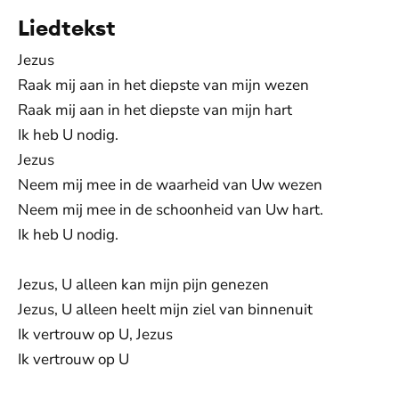
Liedtekst
Jezus
Raak mij aan in het diepste van mijn wezen
Raak mij aan in het diepste van mijn hart
Ik heb U nodig.
Jezus
Neem mij mee in de waarheid van Uw wezen
Neem mij mee in de schoonheid van Uw hart.
Ik heb U nodig.
Jezus, U alleen kan mijn pijn genezen
Jezus, U alleen heelt mijn ziel van binnenuit
Ik vertrouw op U, Jezus
Ik vertrouw op U