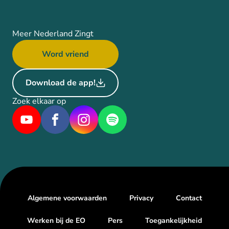
Meer Nederland Zingt
Word vriend
Download de app!
Zoek elkaar op
Algemene voorwaarden
Privacy
Contact
Werken bij de EO
Pers
Toegankelijkheid