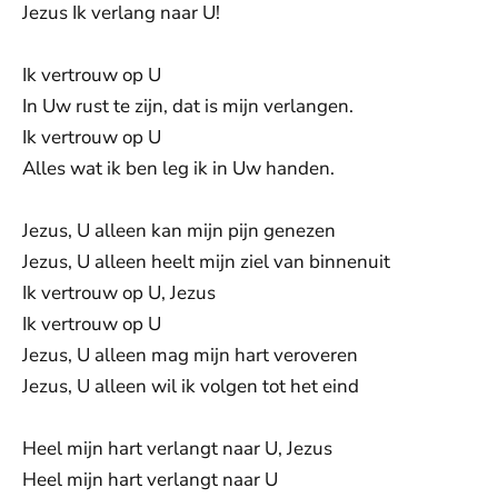
Jezus Ik verlang naar U!
Ik vertrouw op U
In Uw rust te zijn, dat is mijn verlangen.
Ik vertrouw op U
Alles wat ik ben leg ik in Uw handen.
Jezus, U alleen kan mijn pijn genezen
Jezus, U alleen heelt mijn ziel van binnenuit
Ik vertrouw op U, Jezus
Ik vertrouw op U
Jezus, U alleen mag mijn hart veroveren
Jezus, U alleen wil ik volgen tot het eind
Heel mijn hart verlangt naar U, Jezus
Heel mijn hart verlangt naar U