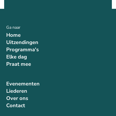
Ga naar
Home
Uitzendingen
Programma's
Elke dag
Praat mee
Evenementen
Liederen
Over ons
Contact