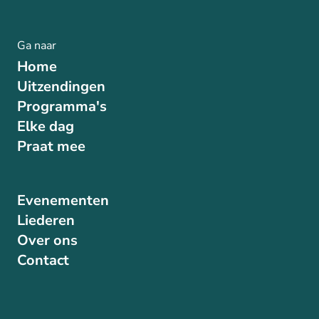
Ga naar
Home
Uitzendingen
Programma's
Elke dag
Praat mee
Evenementen
Liederen
Over ons
Contact