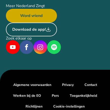
Meer Nederland Zingt
Word vriend
Download de app!
Zoek elkaar op
Algemene voorwaarden
Privacy
Contact
Werken bij de EO
Pers
Toegankelijkheid
Richtlijnen
Cookie-instellingen