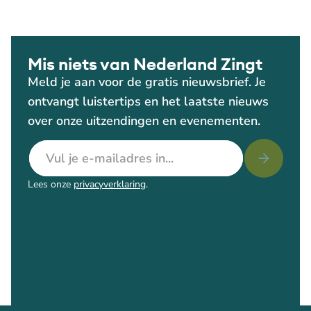
Mis niets van Nederland Zingt
Meld je aan voor de gratis nieuwsbrief. Je
ontvangt luistertips en het laatste nieuws
over onze uitzendingen en evenementen.
E-mailadres
Lees onze
privacyverklaring
.