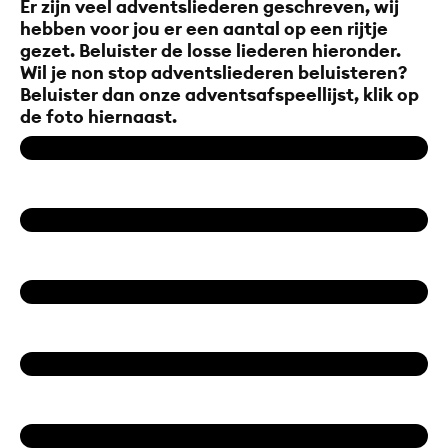
Er zijn veel adventsliederen geschreven, wij
hebben voor jou er een aantal op een rijtje
gezet. Beluister de losse liederen hieronder.
Wil je non stop adventsliederen beluisteren?
Beluister dan onze adventsafspeellijst, klik op
de foto hiernaast.