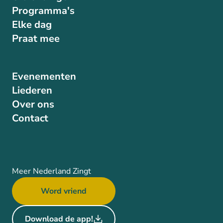
Programma's
Elke dag
Praat mee
Evenementen
Liederen
Over ons
Contact
Meer Nederland Zingt
Word vriend
Download de app!