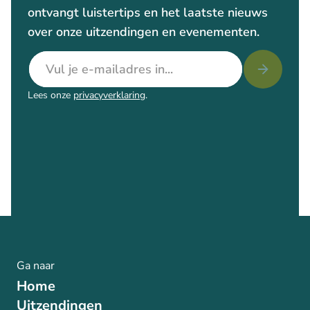
ontvangt luistertips en het laatste nieuws
over onze uitzendingen en evenementen.
E-mailadres
Lees onze
privacyverklaring
.
Ga naar
Home
Uitzendingen