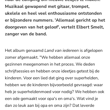
Muzikaal gewapend met gitaar, trompet,
ukelele en heel veel enthousiasme ontstonden
er bijzondere nummers. 'Allemaal gericht op het
doorgeven van het geloof', vertelt Elbert Smelt,
zanger van de band.
Het album genaamd
Land van iedereen
is afgelopen
zomer afgemaakt. "We hebben allemaal onze
gezinnen meegenomen in het proces. We deden
schrijfsessies en hebben onze ideetjes getest bij de
kinderen. Voor een lied dat ging over superhelden,
hebben we de kinderen bijvoorbeeld gevraagd: waar
heb je superheldenmoed voor nodig? We hebben ook
een ode gemaakt voor opa's en oma's. Wat vind je
dan zo leuk aan bij opa en oma zijn? Dat leverde