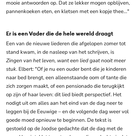
mooie antwoorden op. Dat ze lekker mogen opblijven,
pannenkoeken eten, en kletsen met een kopje thee..."
Er is een Vader die de hele wereld draagt
Een van de nieuwe liederen die afgelopen zomer tot
stand kwam, in de nasleep van het schrijven, is
Zingen van het leven, want een lied gaat nooit meer
stuk
. Elbert: "Of je nu een ouder bent die je kinderen
naar bed brengt, een alleenstaande oom of tante die
zich zorgen maakt, of een pensionado die terugkijkt
op zijn of haar leven: dit lied biedt perspectief. Het
nodigt uit om alles aan het eind van de dag neer te
leggen bij de Eeuwige – en de volgende dag weer vol
goede moed opnieuw te beginnen. De tekst is
gestoeld op de Joodse gedachte dat de dag met de