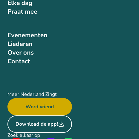
Elke dag
Praat mee
Evenementen
Liederen
Over ons
Contact
Meer Nederland Zingt
Word vriend
Download de app!
Zoek elkaar op