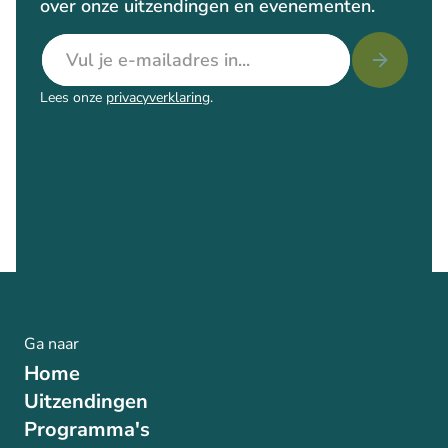
over onze uitzendingen en evenementen.
E-mailadres
Lees onze
privacyverklaring
.
Ga naar
Home
Uitzendingen
Programma's