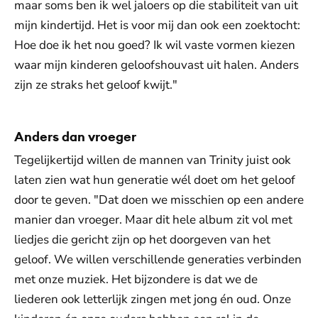
maar soms ben ik wel jaloers op die stabiliteit van uit
mijn kindertijd. Het is voor mij dan ook een zoektocht:
Hoe doe ik het nou goed? Ik wil vaste vormen kiezen
waar mijn kinderen geloofshouvast uit halen. Anders
zijn ze straks het geloof kwijt."
Anders dan vroeger
Tegelijkertijd willen de mannen van Trinity juist ook
laten zien wat hun generatie wél doet om het geloof
door te geven. "Dat doen we misschien op een andere
manier dan vroeger. Maar dit hele album zit vol met
liedjes die gericht zijn op het doorgeven van het
geloof. We willen verschillende generaties verbinden
met onze muziek. Het bijzondere is dat we de
liederen ook letterlijk zingen met jong én oud. Onze