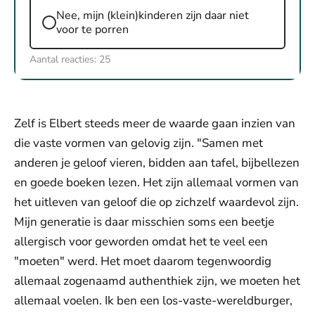
Nee, mijn (klein)kinderen zijn daar niet
voor te porren
Aantal reacties:
25
Zelf is Elbert steeds meer de waarde gaan inzien van
die vaste vormen van gelovig zijn. "Samen met
anderen je geloof vieren, bidden aan tafel, bijbellezen
en goede boeken lezen. Het zijn allemaal vormen van
het uitleven van geloof die op zichzelf waardevol zijn.
Mijn generatie is daar misschien soms een beetje
allergisch voor geworden omdat het te veel een
"moeten" werd. Het moet daarom tegenwoordig
allemaal zogenaamd authenthiek zijn, we moeten het
allemaal voelen. Ik ben een los-vaste-wereldburger,