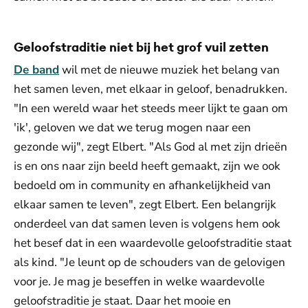
Geloofstraditie niet bij het grof vuil zetten
De band
wil met de nieuwe muziek het belang van
het samen leven, met elkaar in geloof, benadrukken.
"In een wereld waar het steeds meer lijkt te gaan om
'ik', geloven we dat we terug mogen naar een
gezonde wij", zegt Elbert. "Als God al met zijn drieën
is en ons naar zijn beeld heeft gemaakt, zijn we ook
bedoeld om in community en afhankelijkheid van
elkaar samen te leven", zegt Elbert. Een belangrijk
onderdeel van dat samen leven is volgens hem ook
het besef dat in een waardevolle geloofstraditie staat
als kind. "Je leunt op de schouders van de gelovigen
voor je. Je mag je beseffen in welke waardevolle
geloofstraditie je staat. Daar het mooie en