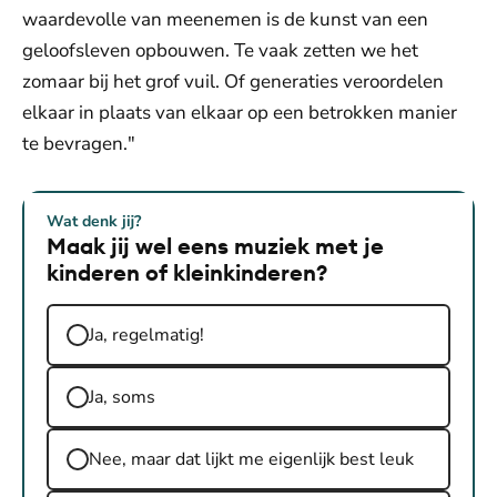
waardevolle van meenemen is de kunst van een
geloofsleven opbouwen. Te vaak zetten we het
zomaar bij het grof vuil. Of generaties veroordelen
elkaar in plaats van elkaar op een betrokken manier
te bevragen."
Wat denk jij?
Maak jij wel eens muziek met je
kinderen of kleinkinderen?
Ja, regelmatig!
Ja, soms
Nee, maar dat lijkt me eigenlijk best leuk