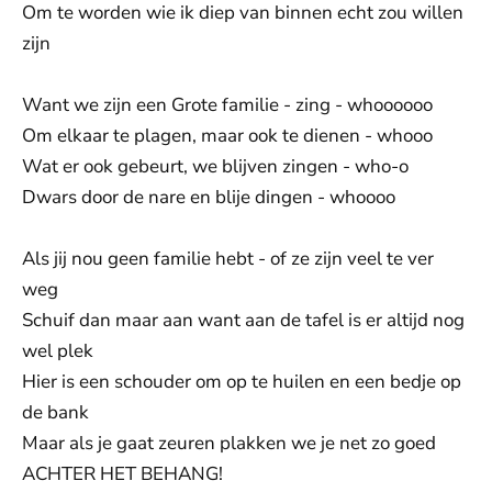
Om te worden wie ik diep van binnen echt zou willen
zijn
Want we zijn een Grote familie - zing - whoooooo
Om elkaar te plagen, maar ook te dienen - whooo
Wat er ook gebeurt, we blijven zingen - who-o
Dwars door de nare en blije dingen - whoooo
Als jij nou geen familie hebt - of ze zijn veel te ver
weg
Schuif dan maar aan want aan de tafel is er altijd nog
wel plek
Hier is een schouder om op te huilen en een bedje op
de bank
Maar als je gaat zeuren plakken we je net zo goed
ACHTER HET BEHANG!