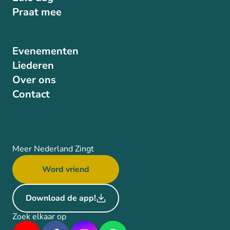
Praat mee
Evenementen
Liederen
Over ons
Contact
Meer Nederland Zingt
Word vriend
Download de app!
Zoek elkaar op