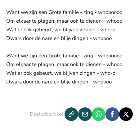
Want we zijn een Grote familie - zing - whoooooo
Om elkaar te plagen, maar ook te dienen - whooo
Wat er ook gebeurt, we blijven zingen - who-o
Dwars door de nare en blije dingen - whoooo
Want we zijn een Grote familie - zing - whoooooo
Om elkaar te plagen, maar ook te dienen - whooo
Wat er ook gebeurt, we blijven zingen - who-o
Dwars door de nare en blije dingen - whoooo
Deel dit artikel: