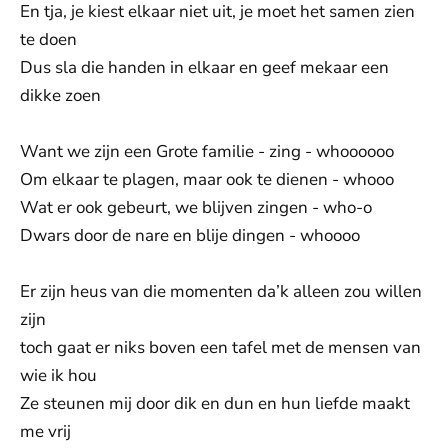
En tja, je kiest elkaar niet uit, je moet het samen zien
te doen
Dus sla die handen in elkaar en geef mekaar een
dikke zoen
Want we zijn een Grote familie - zing - whoooooo
Om elkaar te plagen, maar ook te dienen - whooo
Wat er ook gebeurt, we blijven zingen - who-o
Dwars door de nare en blije dingen - whoooo
Er zijn heus van die momenten da’k alleen zou willen
zijn
toch gaat er niks boven een tafel met de mensen van
wie ik hou
Ze steunen mij door dik en dun en hun liefde maakt
me vrij