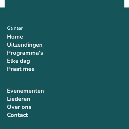
Ga naar
Home
Uitzendingen
Programma's
Elke dag
Praat mee
Evenementen
Liederen
Over ons
Contact