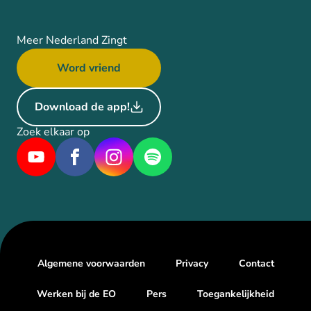
Meer Nederland Zingt
Word vriend
Download de app!
Zoek elkaar op
Algemene voorwaarden
Privacy
Contact
Werken bij de EO
Pers
Toegankelijkheid