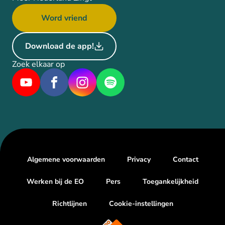
Word vriend
Download de app!
Zoek elkaar op
Algemene voorwaarden
Privacy
Contact
Werken bij de EO
Pers
Toegankelijkheid
Richtlijnen
Cookie-instellingen