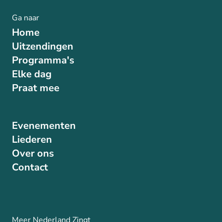
Ga naar
Home
Uitzendingen
Programma's
Elke dag
Praat mee
Evenementen
Liederen
Over ons
Contact
Meer Nederland Zingt