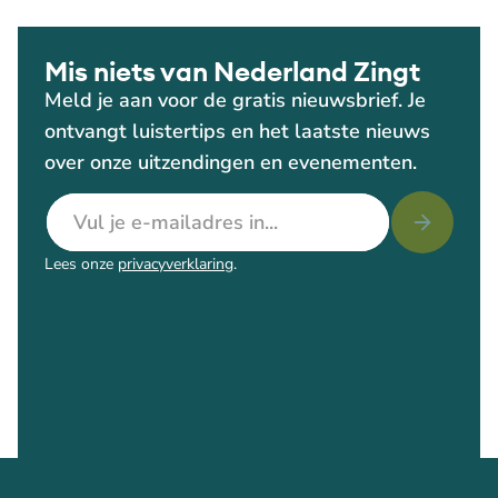
Mis niets van Nederland Zingt
Meld je aan voor de gratis nieuwsbrief. Je
ontvangt luistertips en het laatste nieuws
over onze uitzendingen en evenementen.
E-mailadres
Lees onze
privacyverklaring
.