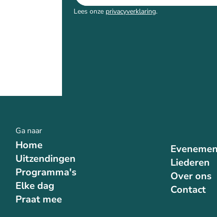
Lees onze
privacyverklaring
.
Ga naar
Home
Evenemen
Uitzendingen
Liederen
Programma's
Over ons
Elke dag
Contact
Praat mee