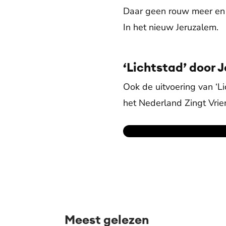
Daar geen rouw meer en
In het nieuw Jeruzalem.
‘Lichtstad’ door J
Ook de uitvoering van ‘Li
het Nederland Zingt Vrie
Meest gelezen