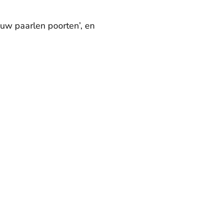
uw paarlen poorten’, en