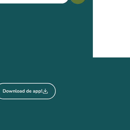
Download de app!