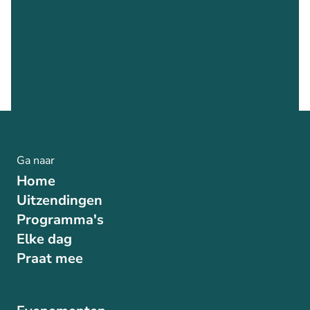
Ga naar
Home
Uitzendingen
Programma's
Elke dag
Praat mee