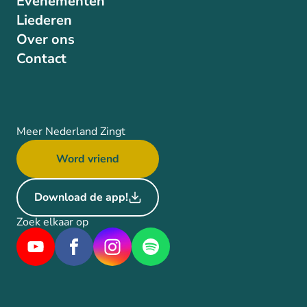
Evenementen
Liederen
Over ons
Contact
Meer Nederland Zingt
Word vriend
Download de app!
Zoek elkaar op