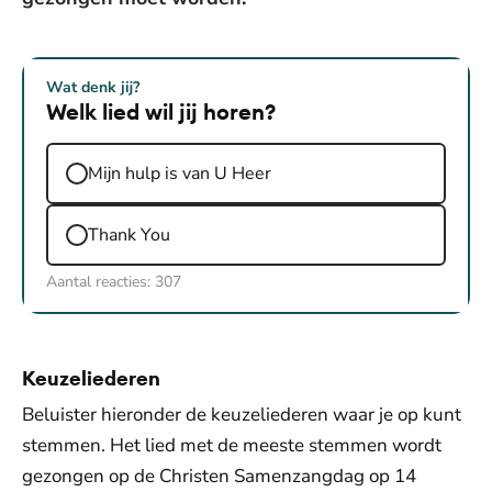
Wat denk jij?
Welk lied wil jij horen?
Mijn hulp is van U Heer
Thank You
Aantal reacties:
307
Keuzeliederen
Beluister hieronder de keuzeliederen waar je op kunt
stemmen. Het lied met de meeste stemmen wordt
gezongen op de Christen Samenzangdag op 14