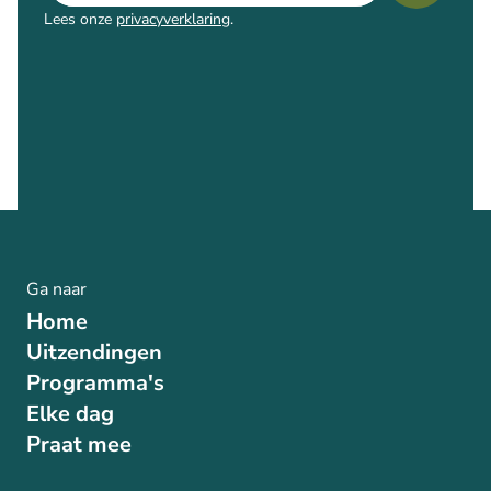
Lees onze
privacyverklaring
.
Ga naar
Home
Uitzendingen
Programma's
Elke dag
Praat mee