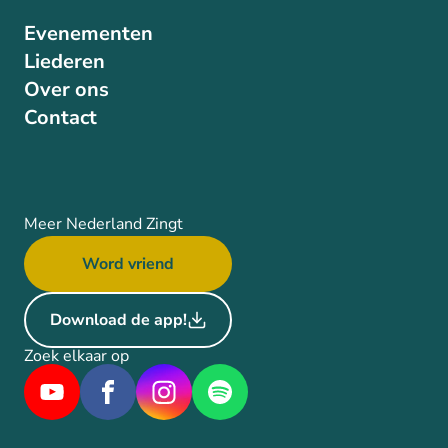
Evenementen
Liederen
Over ons
Contact
Meer Nederland Zingt
Word vriend
Download de app!
Zoek elkaar op