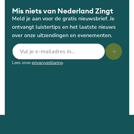
Mis niets van Nederland Zingt
Meld je aan voor de gratis nieuwsbrief. Je
ontvangt luistertips en het laatste nieuws
over onze uitzendingen en evenementen.
E-mailadres
Lees onze
privacyverklaring
.