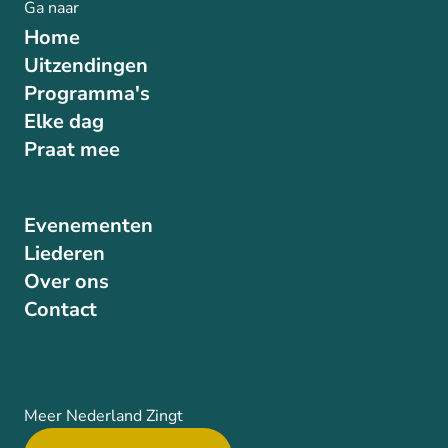
Ga naar
Home
Uitzendingen
Programma's
Elke dag
Praat mee
Evenementen
Liederen
Over ons
Contact
Meer Nederland Zingt