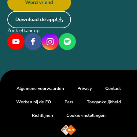
Word vriend
Download de app!
Zoek elkaar op
Algemene voorwaarden
Privacy
Contact
Werken bij de EO
Pers
Toegankelijkheid
Richtlijnen
Cookie-instellingen