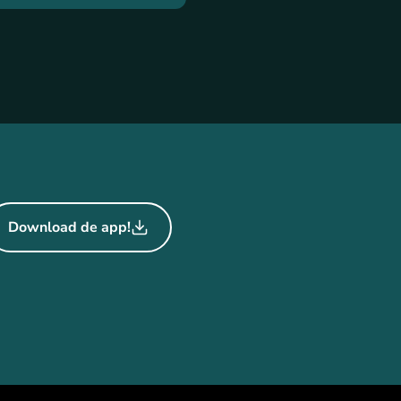
Download de app!