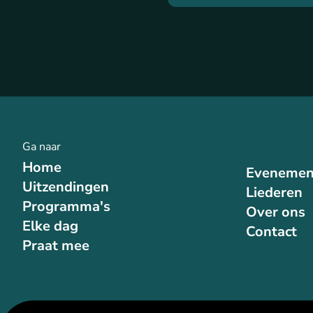
Ga naar
Home
Evenemen
Uitzendingen
Liederen
Programma's
Over ons
Elke dag
Contact
Praat mee