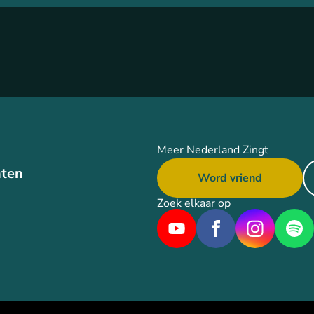
Meer Nederland Zingt
ten
Word vriend
Zoek elkaar op