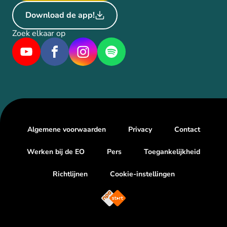
Download de app!
Zoek elkaar op
Algemene voorwaarden
Privacy
Contact
Werken bij de EO
Pers
Toegankelijkheid
Richtlijnen
Cookie-instellingen