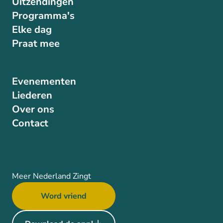
Uitzendingen
Programma's
Elke dag
Praat mee
Evenementen
Liederen
Over ons
Contact
Meer Nederland Zingt
Word vriend