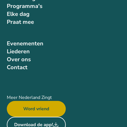
Programma's
Elke dag
Praat mee
Evenementen
Liederen
Over ons
Contact
Meer Nederland Zingt
Word vriend
Download de app!