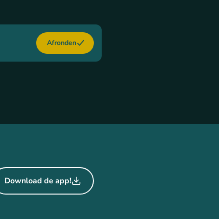
Afronden
Download de app!