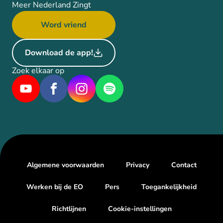
Meer Nederland Zingt
Word vriend
Download de app!
Zoek elkaar op
Algemene voorwaarden
Privacy
Contact
Werken bij de EO
Pers
Toegankelijkheid
Richtlijnen
Cookie-instellingen