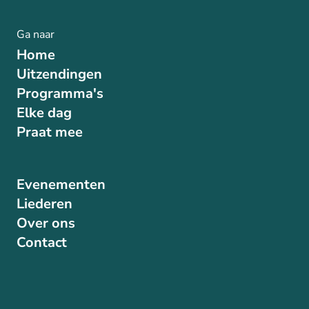
Ga naar
Home
Uitzendingen
Programma's
Elke dag
Praat mee
Evenementen
Liederen
Over ons
Contact